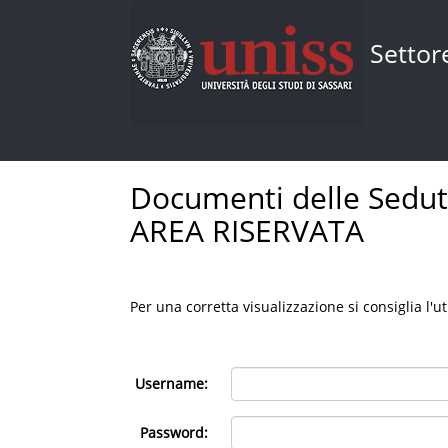
Settor
Documenti delle Sedute
AREA RISERVATA
Per una corretta visualizzazione si consiglia l'u
Username:
Password: