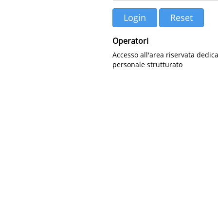
Operatori
Accesso all'area riservata dedica
personale strutturato